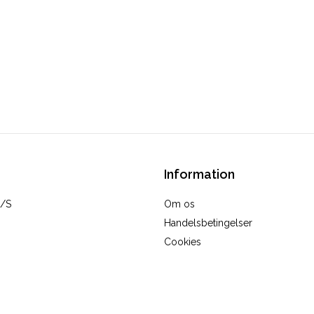
Information
A/S
Om os
Handelsbetingelser
Cookies