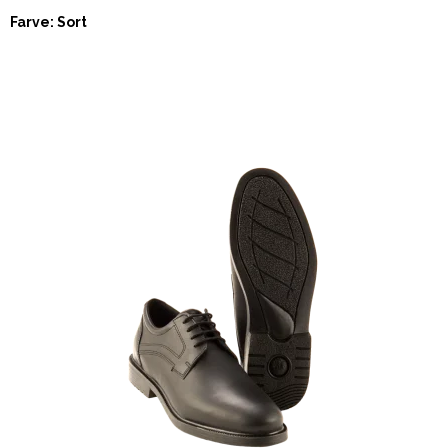
Farve: Sort