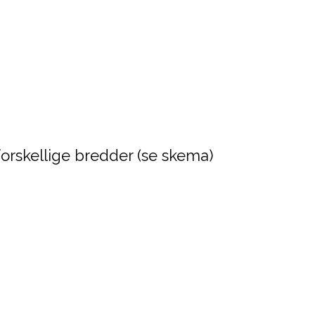
3 forskellige bredder (se skema)