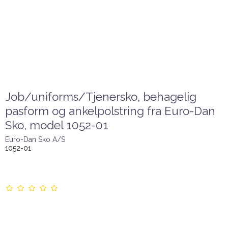
Job/uniforms/Tjenersko, behagelig
pasform og ankelpolstring fra Euro-Dan
Sko, model 1052-01
Euro-Dan Sko A/S
1052-01