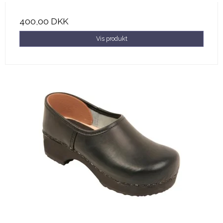
400,00 DKK
Vis produkt