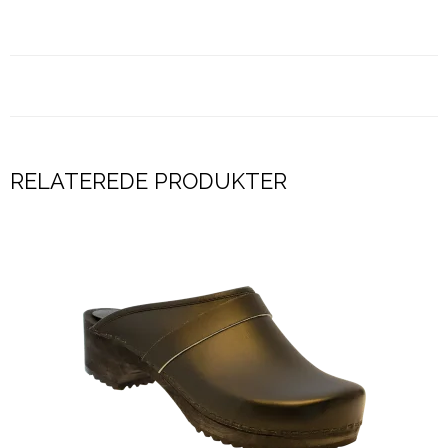
RELATEREDE PRODUKTER